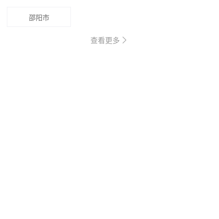
邵阳市

查看更多