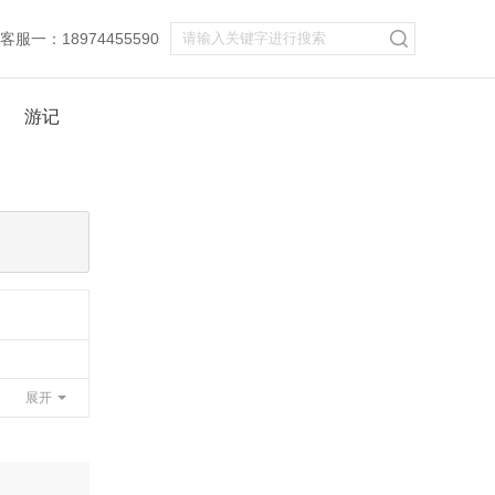
服一：18974455590
游记
展开